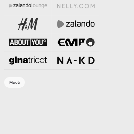
Muoti