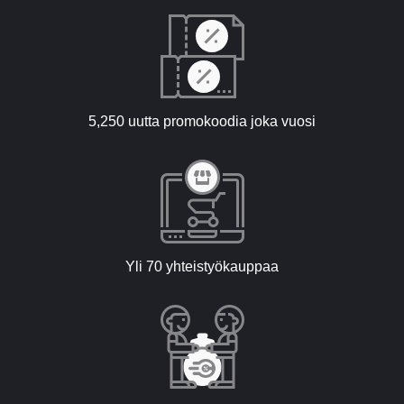
5,250 uutta promokoodia joka vuosi
Yli 70 yhteistyökauppaa