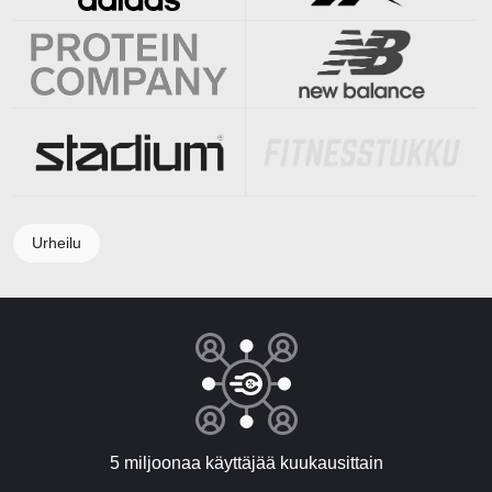
Urheilu
5 miljoonaa käyttäjää kuukausittain