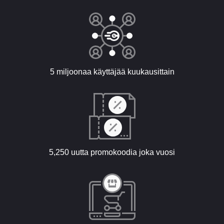
5 miljoonaa käyttäjää kuukausittain
5,250 uutta promokoodia joka vuosi