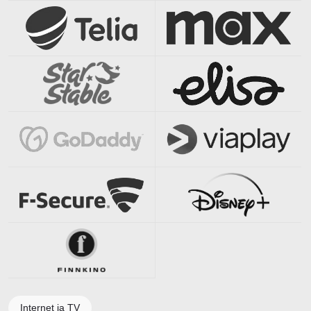
Internet ja TV