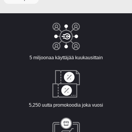
5 miljoonaa käyttäjää kuukausittain
5,250 uutta promokoodia joka vuosi