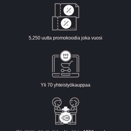
5,250 uutta promokoodia joka vuosi
Yli 70 yhteistyökauppaa