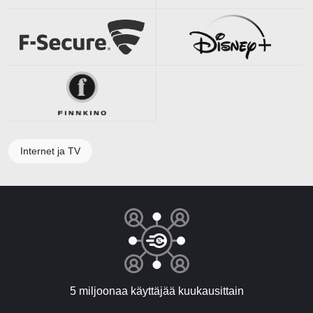
Internet ja TV
5 miljoonaa käyttäjää kuukausittain