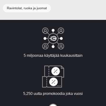
Ravintolat, ruoka ja juomat
5 miljoonaa käyttäjää kuukausittain
5,250 uutta promokoodia joka vuosi