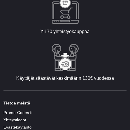
Yli 70 yhteistyökauppaa
Käyttäjät säästävät keskimäärin 130€ vuodessa
Tietoa meistä
Promo-Codes.fi
Yhteystiedot
Evästekäytäntö