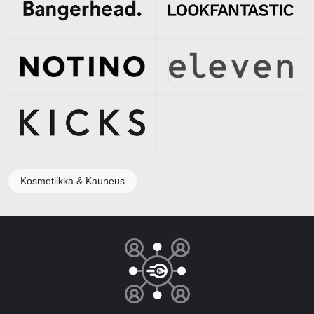
Kosmetiikka & Kauneus