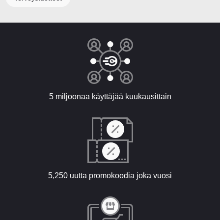
5 miljoonaa käyttäjää kuukausittain
5,250 uutta promokoodia joka vuosi