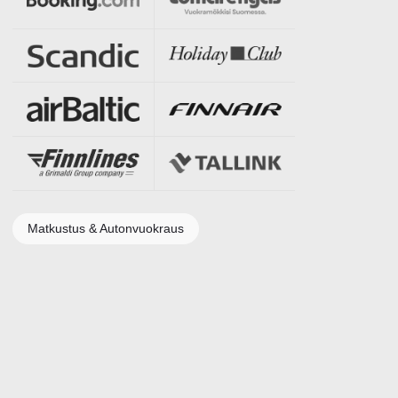
Matkustus & Autonvuokraus